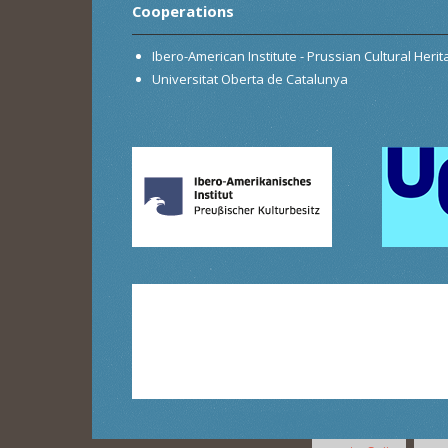
Cooperations
Ibero-American Institute - Prussian Cultural Heri
Universitat Oberta de Catalunya