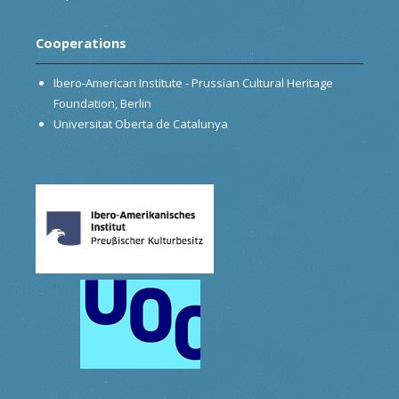
Cooperations
Ibero-American Institute - Prussian Cultural Heritage
Foundation, Berlin
Universitat Oberta de Catalunya