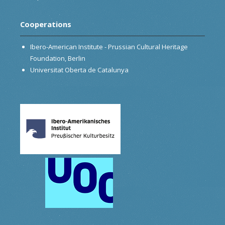
Cooperations
Ibero-American Institute - Prussian Cultural Heritage
Foundation, Berlin
Universitat Oberta de Catalunya