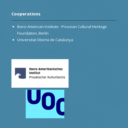
Cooperations
Ibero-American Institute - Prussian Cultural Heritage
Foundation, Berlin
Universitat Oberta de Catalunya