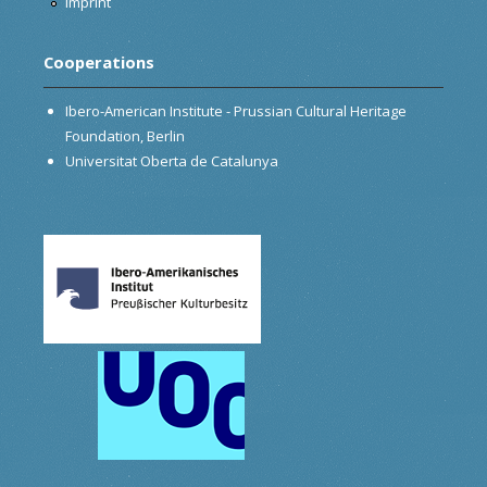
Imprint
Cooperations
Ibero-American Institute - Prussian Cultural Heritage
Foundation, Berlin
Universitat Oberta de Catalunya