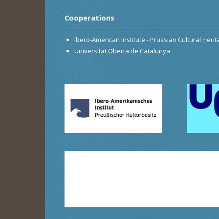
Cooperations
Ibero-American Institute - Prussian Cultural Heri
Universitat Oberta de Catalunya