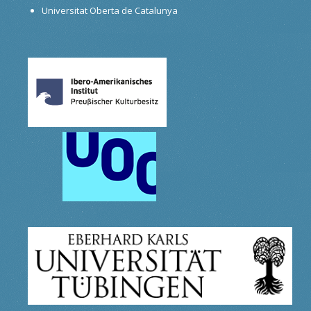
Universitat Oberta de Catalunya