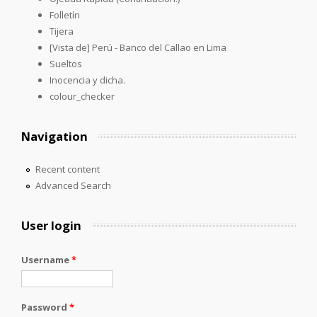
Folletín
Tijera
[Vista de] Perú - Banco del Callao en Lima
Sueltos
Inocencia y dicha.
colour_checker
Navigation
Recent content
Advanced Search
User login
Username
*
Password
*