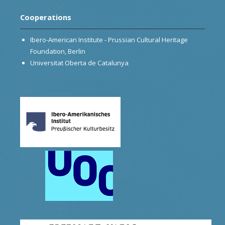
Cooperations
Ibero-American Institute - Prussian Cultural Heritage
Foundation, Berlin
Universitat Oberta de Catalunya