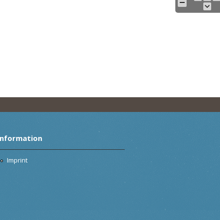
Information
Imprint