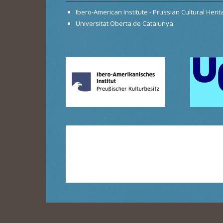
Ibero-American Institute - Prussian Cultural Heri
Universitat Oberta de Catalunya