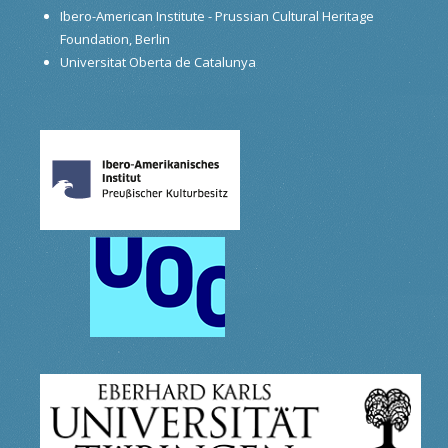
Ibero-American Institute - Prussian Cultural Heritage
Foundation, Berlin
Universitat Oberta de Catalunya