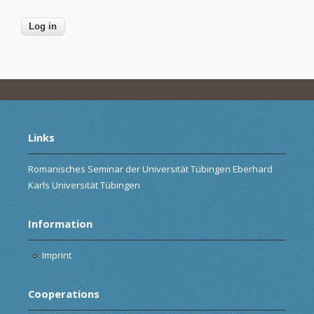
Links
Romanisches Seminar der Universität Tübingen Eberhard
Karls Universität Tübingen
Information
Imprint
Cooperations