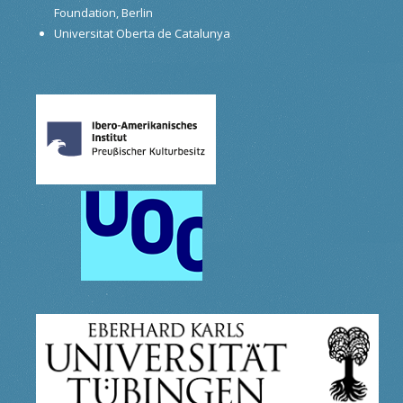
Foundation, Berlin
Universitat Oberta de Catalunya