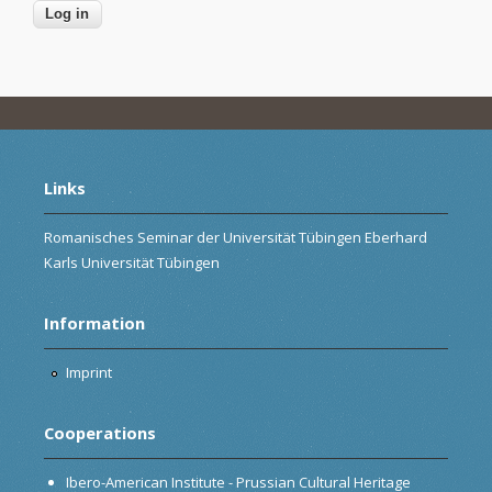
Links
Romanisches Seminar der Universität Tübingen Eberhard
Karls Universität Tübingen
Information
Imprint
Cooperations
Ibero-American Institute - Prussian Cultural Heritage