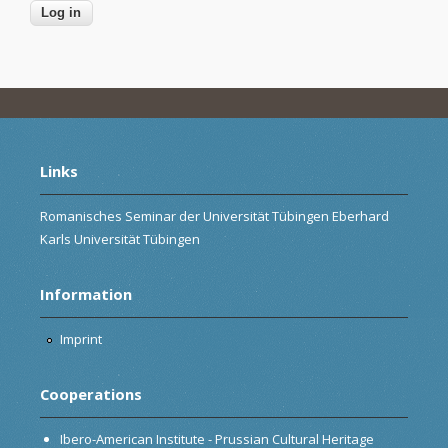
Links
Romanisches Seminar der Universität Tübingen Eberhard
Karls Universität Tübingen
Information
Imprint
Cooperations
Ibero-American Institute - Prussian Cultural Heritage