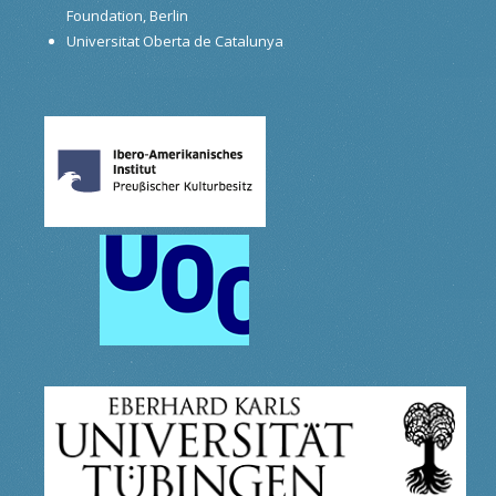
Foundation, Berlin
Universitat Oberta de Catalunya