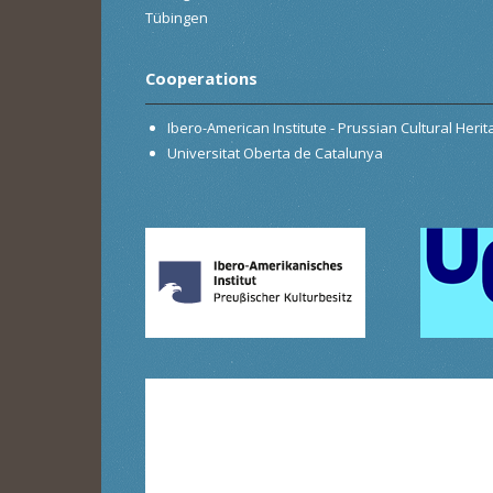
Tübingen
Cooperations
Ibero-American Institute - Prussian Cultural Heri
Universitat Oberta de Catalunya