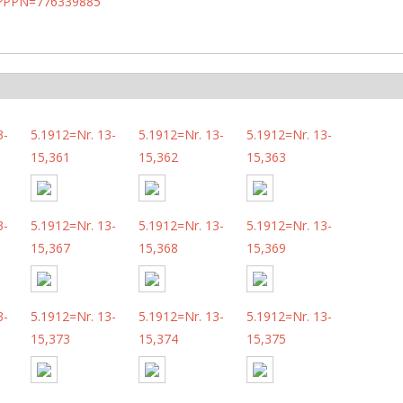
PN?PPN=776339885
3-
5.1912=Nr. 13-
5.1912=Nr. 13-
5.1912=Nr. 13-
15,361
15,362
15,363
3-
5.1912=Nr. 13-
5.1912=Nr. 13-
5.1912=Nr. 13-
15,367
15,368
15,369
3-
5.1912=Nr. 13-
5.1912=Nr. 13-
5.1912=Nr. 13-
15,373
15,374
15,375