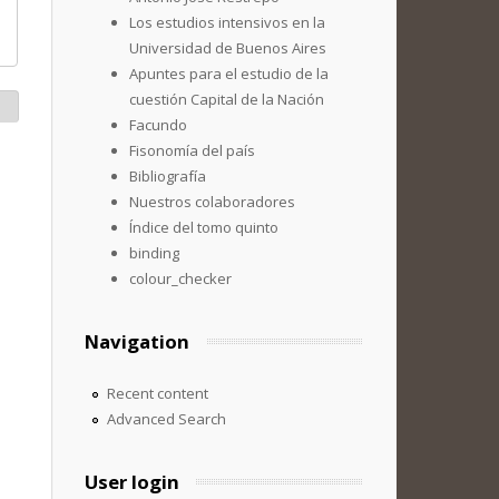
Los estudios intensivos en la
Universidad de Buenos Aires
Apuntes para el estudio de la
cuestión Capital de la Nación
Facundo
Fisonomía del país
Bibliografía
Nuestros colaboradores
Índice del tomo quinto
binding
colour_checker
Navigation
Recent content
Advanced Search
User login