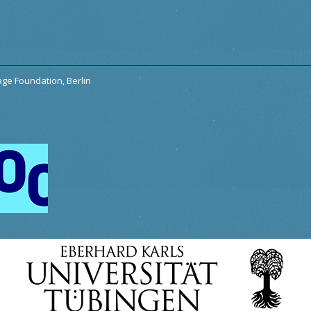
tage Foundation, Berlin