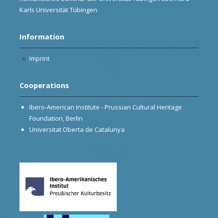
Karls Universität Tübingen
Information
Imprint
Cooperations
Ibero-American Institute - Prussian Cultural Heritage
Foundation, Berlin
Universitat Oberta de Catalunya