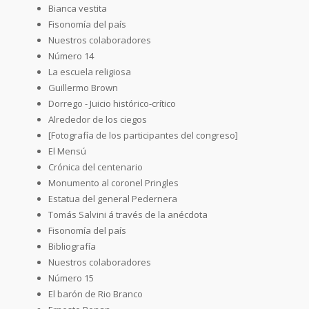
Bianca vestita
Fisonomía del país
Nuestros colaboradores
Número 14
La escuela religiosa
Guillermo Brown
Dorrego - Juicio histórico-crítico
Alrededor de los ciegos
[Fotografía de los participantes del congreso]
El Mensú
Crónica del centenario
Monumento al coronel Pringles
Estatua del general Pedernera
Tomás Salvini á través de la anécdota
Fisonomía del país
Bibliografía
Nuestros colaboradores
Número 15
El barón de Rio Branco