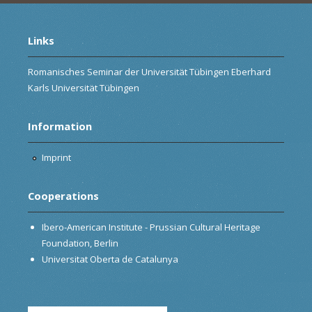
Links
Romanisches Seminar der Universität Tübingen Eberhard
Karls Universität Tübingen
Information
Imprint
Cooperations
Ibero-American Institute - Prussian Cultural Heritage
Foundation, Berlin
Universitat Oberta de Catalunya