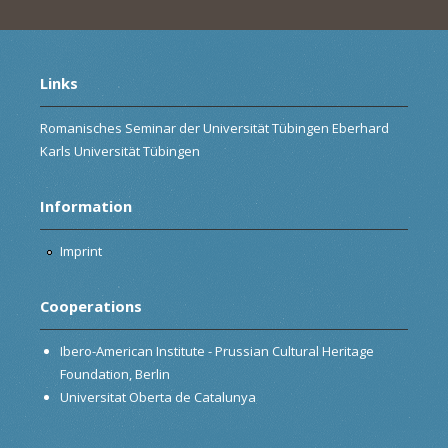
Links
Romanisches Seminar der Universität Tübingen Eberhard
Karls Universität Tübingen
Information
Imprint
Cooperations
Ibero-American Institute - Prussian Cultural Heritage
Foundation, Berlin
Universitat Oberta de Catalunya