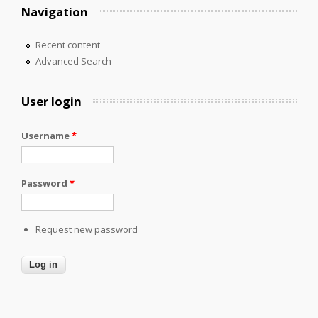
Navigation
Recent content
Advanced Search
User login
Username
*
Password
*
Request new password