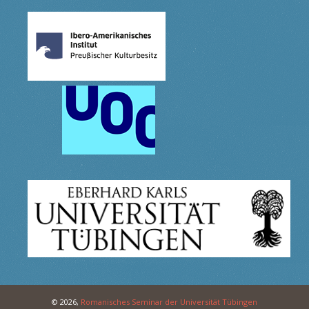
© 2026,
Romanisches Seminar der Universität Tübingen