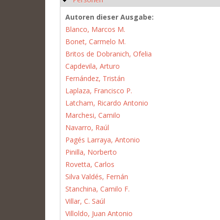
Autoren dieser Ausgabe:
Blanco, Marcos M.
Bonet, Carmelo M.
Britos de Dobranich, Ofelia
Capdevila, Arturo
Fernández, Tristán
Laplaza, Francisco P.
Latcham, Ricardo Antonio
Marchesi, Camilo
Navarro, Raúl
Pagés Larraya, Antonio
Pinilla, Norberto
Rovetta, Carlos
Silva Valdés, Fernán
Stanchina, Camilo F.
Villar, C. Saúl
Villoldo, Juan Antonio