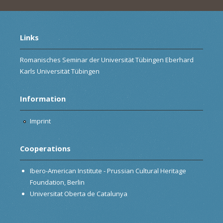
Links
Romanisches Seminar der Universität Tübingen Eberhard
Karls Universität Tübingen
Information
Imprint
Cooperations
Ibero-American Institute - Prussian Cultural Heritage
Foundation, Berlin
Universitat Oberta de Catalunya