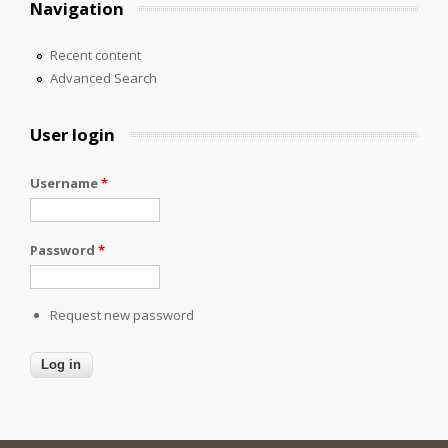
Navigation
Recent content
Advanced Search
User login
Username
*
Password
*
Request new password