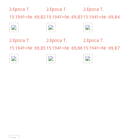
2.Epoca T.
2.Epoca T.
2.Epoca T.
15.1941=Nr. 69,82
15.1941=Nr. 69,83
15.1941=Nr. 69,84
2.Epoca T.
2.Epoca T.
2.Epoca T.
15.1941=Nr. 69,85
15.1941=Nr. 69,86
15.1941=Nr. 69,87