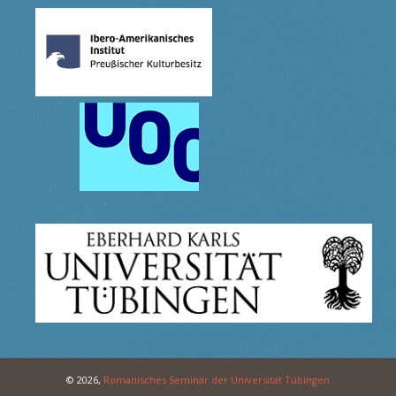
© 2026,
Romanisches Seminar der Universität Tübingen