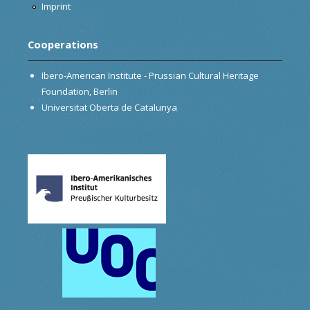
Imprint
Cooperations
Ibero-American Institute - Prussian Cultural Heritage
Foundation, Berlin
Universitat Oberta de Catalunya