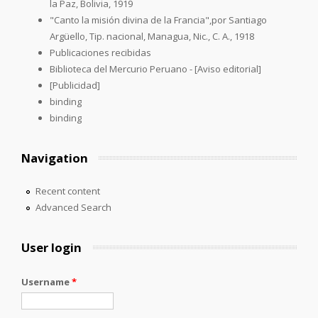
la Paz, Bolivia, 1919
"Canto la misión divina de la Francia",por Santiago
Argüello, Tip. nacional, Managua, Nic., C. A., 1918
Publicaciones recibidas
Biblioteca del Mercurio Peruano - [Aviso editorial]
[Publicidad]
binding
binding
Navigation
Recent content
Advanced Search
User login
Username
*