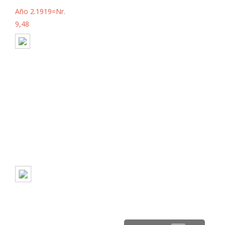
Año 2.1919=Nr.
9,48