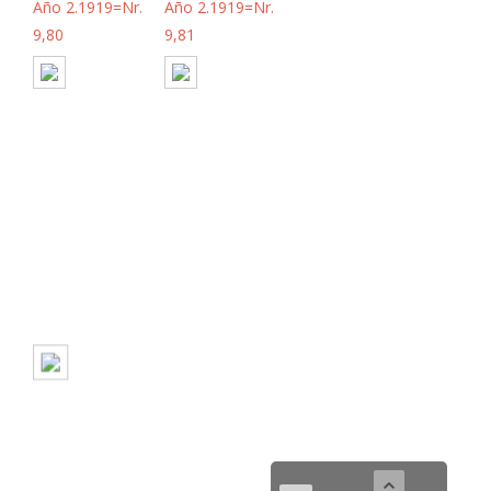
Año 2.1919=Nr.
Año 2.1919=Nr.
9,80
9,81