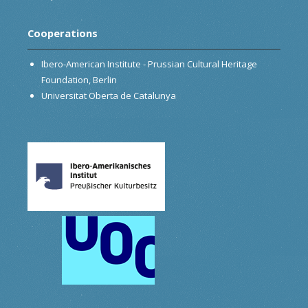
Cooperations
Ibero-American Institute - Prussian Cultural Heritage
Foundation, Berlin
Universitat Oberta de Catalunya