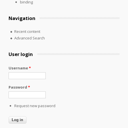
binding
Navigation
Recent content
Advanced Search
User login
Username
*
Password
*
Request new password