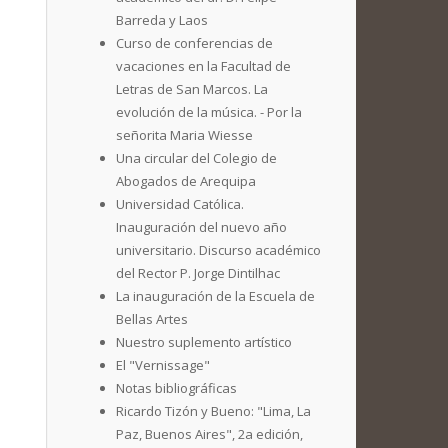
Barreda y Laos
Curso de conferencias de
vacaciones en la Facultad de
Letras de San Marcos. La
evolución de la música. - Por la
señorita Maria Wiesse
Una circular del Colegio de
Abogados de Arequipa
Universidad Católica.
Inauguración del nuevo año
universitario. Discurso académico
del Rector P. Jorge Dintilhac
La inauguración de la Escuela de
Bellas Artes
Nuestro suplemento artístico
El "Vernissage"
Notas bibliográficas
Ricardo Tizón y Bueno: "Lima, La
Paz, Buenos Aires", 2a edición,