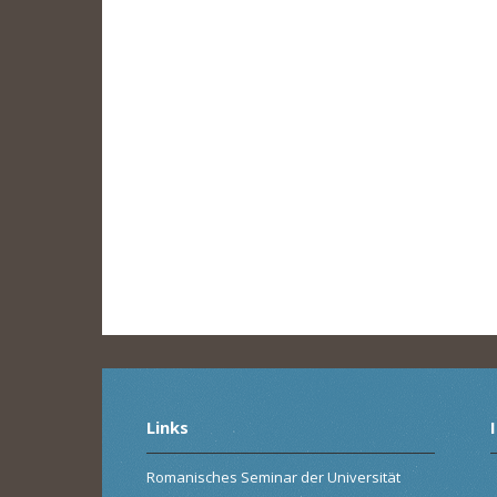
Links
Romanisches Seminar der Universität