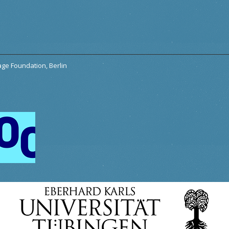
tage Foundation, Berlin