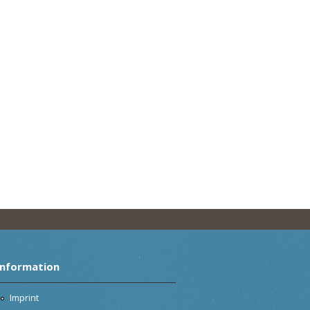
Information
Imprint