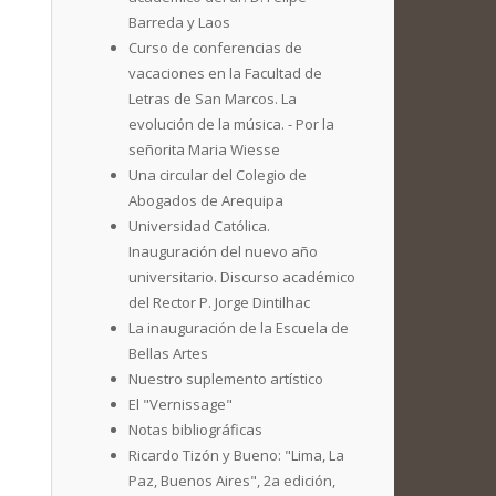
Barreda y Laos
Curso de conferencias de
vacaciones en la Facultad de
Letras de San Marcos. La
evolución de la música. - Por la
señorita Maria Wiesse
Una circular del Colegio de
Abogados de Arequipa
Universidad Católica.
Inauguración del nuevo año
universitario. Discurso académico
del Rector P. Jorge Dintilhac
La inauguración de la Escuela de
Bellas Artes
Nuestro suplemento artístico
El "Vernissage"
Notas bibliográficas
Ricardo Tizón y Bueno: "Lima, La
Paz, Buenos Aires", 2a edición,