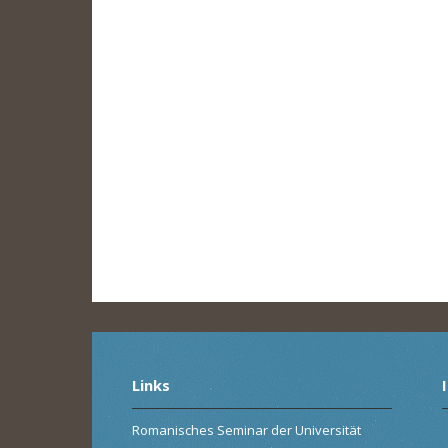
Links
Romanisches Seminar der Universität