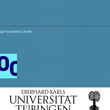
tage Foundation, Berlin