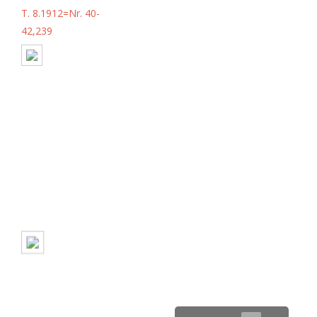
T. 8.1912=Nr. 40-
42,239