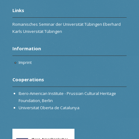
Links
Romanisches Seminar der Universität Tübingen Eberhard
Karls Universität Tübingen
Information
Imprint
Cooperations
Ibero-American Institute - Prussian Cultural Heritage
Foundation, Berlin
Universitat Oberta de Catalunya