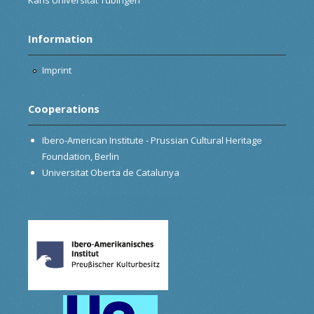
Information
Imprint
Cooperations
Ibero-American Institute - Prussian Cultural Heritage
Foundation, Berlin
Universitat Oberta de Catalunya