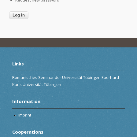
Links
Romanisches Seminar der Universität Tübingen Eberhard
Karls Universität Tübingen
Information
Imprint
Cooperations