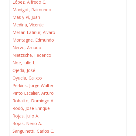
López, Alfredo C.
Manigot, Raimundo
Mas y Pí, Juan
Medina, Vicente
Melián Lafinur, Álvaro
Montagne, Edmundo
Nervo, Amado
Nietzsche, Federico
Noe, Julio L.
Ojeda, José
Oyuela, Calixto
Perkins, Jorge Walter
Pinto Escalier, Arturo
Robatto, Domingo A.
Rodó, José Enrique
Rojas, Julio A.
Rojas, Nerio A.
Sanguinetti, Carlos C.