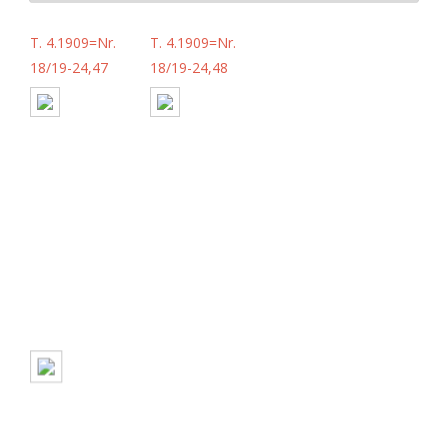
T. 4.1909=Nr.
T. 4.1909=Nr.
18/19-24,47
18/19-24,48