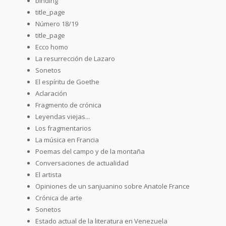
binding
title_page
Número 18/19
title_page
Ecco homo
La resurrección de Lazaro
Sonetos
El espíritu de Goethe
Aclaración
Fragmento de crónica
Leyendas viejas...
Los fragmentarios
La música en Francia
Poemas del campo y de la montaña
Conversaciones de actualidad
El artista
Opiniones de un sanjuanino sobre Anatole France
Crónica de arte
Sonetos
Estado actual de la literatura en Venezuela