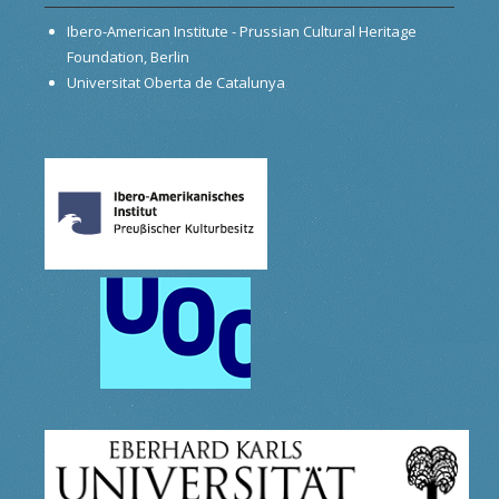
Ibero-American Institute - Prussian Cultural Heritage
Foundation, Berlin
Universitat Oberta de Catalunya