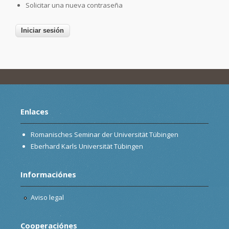
Solicitar una nueva contraseña
Enlaces
Romanisches Seminar der Universität Tübingen
Eberhard Karls Universität Tübingen
Informaciónes
Aviso legal
Cooperaciónes