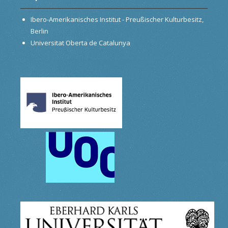
Ibero-Amerikanisches Institut - Preußischer Kulturbesitz,
Berlin
Universitat Oberta de Catalunya