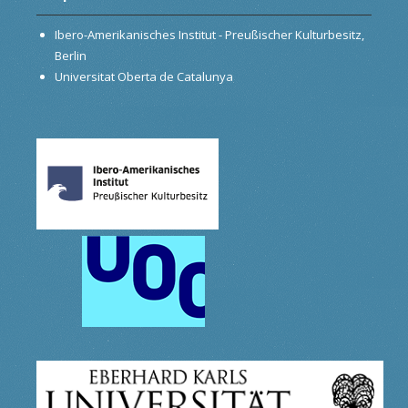
Ibero-Amerikanisches Institut - Preußischer Kulturbesitz,
Berlin
Universitat Oberta de Catalunya