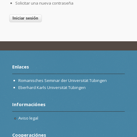
Solicitar una nueva contraseña
Enlaces
Romanisches Seminar der Universität Tübingen
Eberhard Karls Universität Tübingen
Informaciónes
Aviso legal
Cooperaciónes