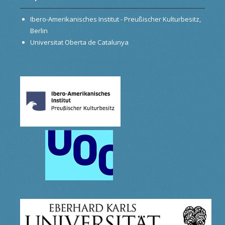
Ibero-Amerikanisches Institut - Preußischer Kulturbesitz,
Berlin
Universitat Oberta de Catalunya