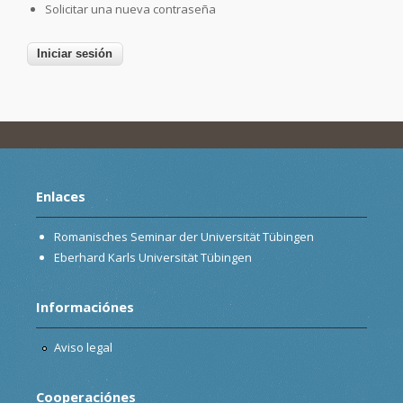
Solicitar una nueva contraseña
Enlaces
Romanisches Seminar der Universität Tübingen
Eberhard Karls Universität Tübingen
Informaciónes
Aviso legal
Cooperaciónes