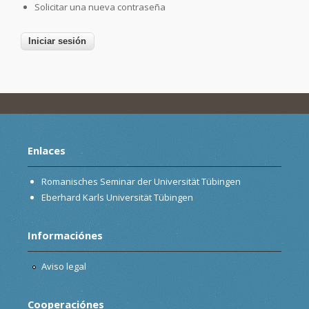
Solicitar una nueva contraseña
Enlaces
Romanisches Seminar der Universität Tübingen
Eberhard Karls Universität Tübingen
Informaciónes
Aviso legal
Cooperaciónes