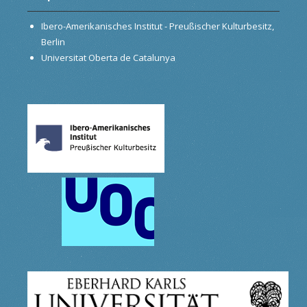
Ibero-Amerikanisches Institut - Preußischer Kulturbesitz,
Berlin
Universitat Oberta de Catalunya