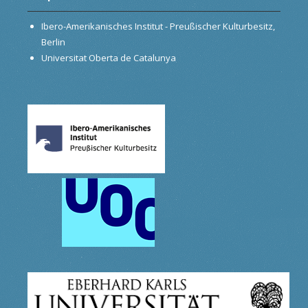
Ibero-Amerikanisches Institut - Preußischer Kulturbesitz,
Berlin
Universitat Oberta de Catalunya