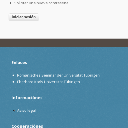
Solicitar una nueva contraseña
Enlaces
Romanisches Seminar der Universität Tübingen
Eberhard Karls Universität Tübingen
Informaciónes
Aviso legal
Cooperaciónes