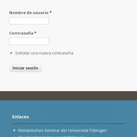
Nombre de usuario
*
Contraseña
*
Solicitar una nueva contraseña
Enlaces
Romanisches Seminar der Universität Tübingen