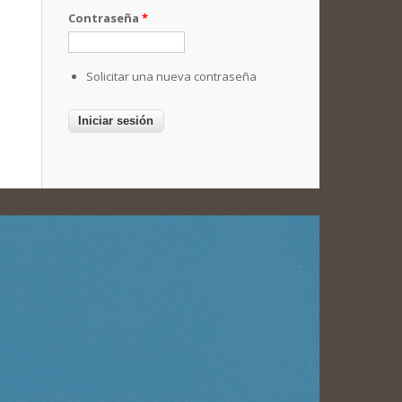
Contraseña
*
Solicitar una nueva contraseña