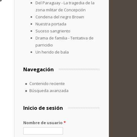
Del Paraguay - La tragedia de la
zona militar de Concepción
Condena del negro Brown
Nuestra portada
Suceso sangriento
Drama de familia - Tentativa de
parricidio
Un herido de bala
Navegación
Contenido reciente
Búsqueda avanzada
Inicio de sesión
Nombre de usuario
*