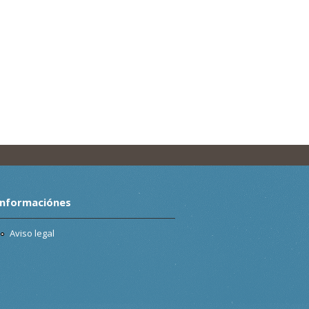
Informaciónes
Aviso legal