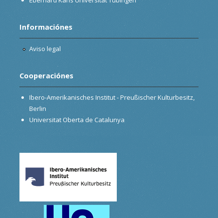
Informaciónes
Aviso legal
Cooperaciónes
Ibero-Amerikanisches Institut - Preußischer Kulturbesitz,
Berlin
Universitat Oberta de Catalunya