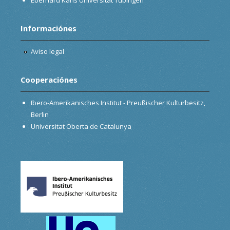
Informaciónes
Aviso legal
Cooperaciónes
Ibero-Amerikanisches Institut - Preußischer Kulturbesitz,
Berlin
Universitat Oberta de Catalunya