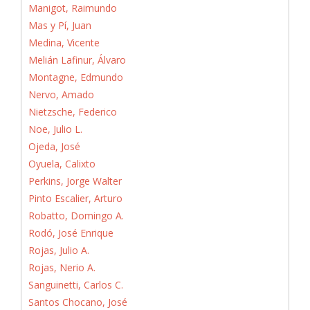
Manigot, Raimundo
Mas y Pí, Juan
Medina, Vicente
Melián Lafinur, Álvaro
Montagne, Edmundo
Nervo, Amado
Nietzsche, Federico
Noe, Julio L.
Ojeda, José
Oyuela, Calixto
Perkins, Jorge Walter
Pinto Escalier, Arturo
Robatto, Domingo A.
Rodó, José Enrique
Rojas, Julio A.
Rojas, Nerio A.
Sanguinetti, Carlos C.
Santos Chocano, José