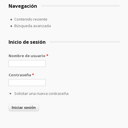
Navegación
Contenido reciente
Búsqueda avanzada
Inicio de sesión
Nombre de usuario
*
Contraseña
*
Solicitar una nueva contraseña