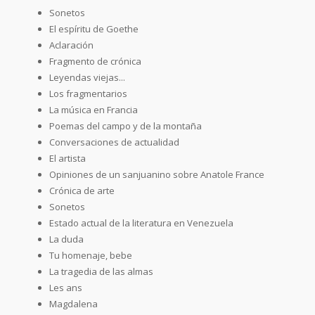
Sonetos
El espíritu de Goethe
Aclaración
Fragmento de crónica
Leyendas viejas...
Los fragmentarios
La música en Francia
Poemas del campo y de la montaña
Conversaciones de actualidad
El artista
Opiniones de un sanjuanino sobre Anatole France
Crónica de arte
Sonetos
Estado actual de la literatura en Venezuela
La duda
Tu homenaje, bebe
La tragedia de las almas
Les ans
Magdalena