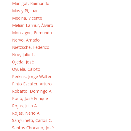
Manigot, Raimundo
Mas y Pí, Juan
Medina, Vicente
Melián Lafinur, Álvaro
Montagne, Edmundo
Nervo, Amado
Nietzsche, Federico
Noe, Julio L.
Ojeda, José
Oyuela, Calixto
Perkins, Jorge Walter
Pinto Escalier, Arturo
Robatto, Domingo A.
Rodó, José Enrique
Rojas, Julio A.
Rojas, Nerio A.
Sanguinetti, Carlos C.
Santos Chocano, José