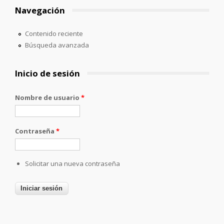
Navegación
Contenido reciente
Búsqueda avanzada
Inicio de sesión
Nombre de usuario
*
Contraseña
*
Solicitar una nueva contraseña