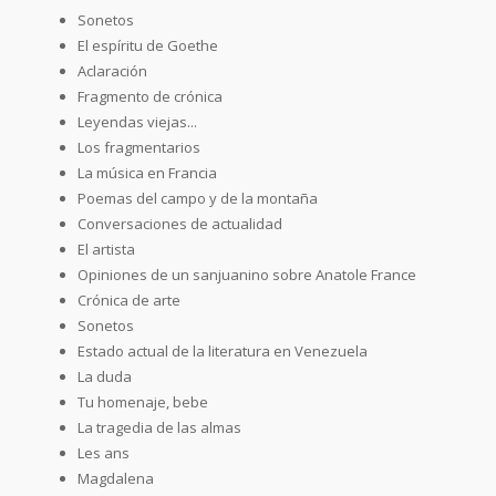
Sonetos
El espíritu de Goethe
Aclaración
Fragmento de crónica
Leyendas viejas...
Los fragmentarios
La música en Francia
Poemas del campo y de la montaña
Conversaciones de actualidad
El artista
Opiniones de un sanjuanino sobre Anatole France
Crónica de arte
Sonetos
Estado actual de la literatura en Venezuela
La duda
Tu homenaje, bebe
La tragedia de las almas
Les ans
Magdalena