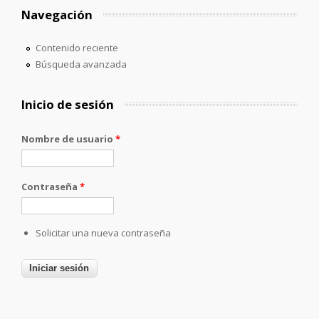
Navegación
Contenido reciente
Búsqueda avanzada
Inicio de sesión
Nombre de usuario
*
Contraseña
*
Solicitar una nueva contraseña