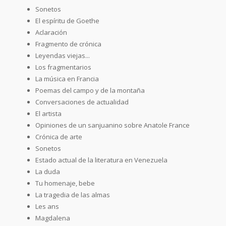
Sonetos
El espíritu de Goethe
Aclaración
Fragmento de crónica
Leyendas viejas...
Los fragmentarios
La música en Francia
Poemas del campo y de la montaña
Conversaciones de actualidad
El artista
Opiniones de un sanjuanino sobre Anatole France
Crónica de arte
Sonetos
Estado actual de la literatura en Venezuela
La duda
Tu homenaje, bebe
La tragedia de las almas
Les ans
Magdalena