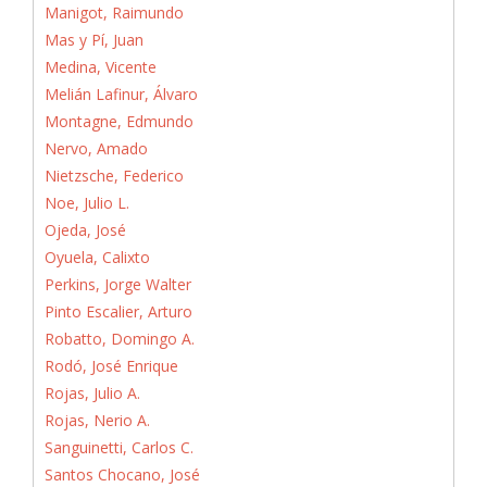
Manigot, Raimundo
Mas y Pí, Juan
Medina, Vicente
Melián Lafinur, Álvaro
Montagne, Edmundo
Nervo, Amado
Nietzsche, Federico
Noe, Julio L.
Ojeda, José
Oyuela, Calixto
Perkins, Jorge Walter
Pinto Escalier, Arturo
Robatto, Domingo A.
Rodó, José Enrique
Rojas, Julio A.
Rojas, Nerio A.
Sanguinetti, Carlos C.
Santos Chocano, José