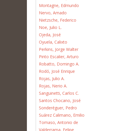
Montagne, Edmundo
Nervo, Amado
Nietzsche, Federico
Noe, Julio L.
Ojeda, José
Oyuela, Calixto
Perkins, Jorge Walter
Pinto Escalier, Arturo
Robatto, Domingo A.
Rodó, José Enrique
Rojas, Julio A.
Rojas, Nerio A.
Sanguinetti, Carlos C.
Santos Chocano, José
Sonderéguer, Pedro
Suárez Calimano, Emilio
Tomaso, Antonio de
Valderrama, Felipe