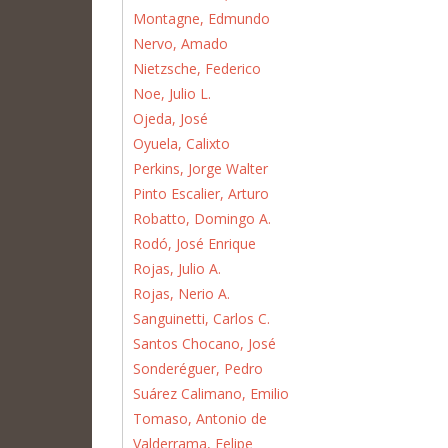
Montagne, Edmundo
Nervo, Amado
Nietzsche, Federico
Noe, Julio L.
Ojeda, José
Oyuela, Calixto
Perkins, Jorge Walter
Pinto Escalier, Arturo
Robatto, Domingo A.
Rodó, José Enrique
Rojas, Julio A.
Rojas, Nerio A.
Sanguinetti, Carlos C.
Santos Chocano, José
Sonderéguer, Pedro
Suárez Calimano, Emilio
Tomaso, Antonio de
Valderrama, Felipe