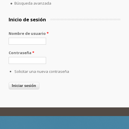
Búsqueda avanzada
Inicio de sesión
Nombre de usuario
*
Contraseña
*
Solicitar una nueva contraseña