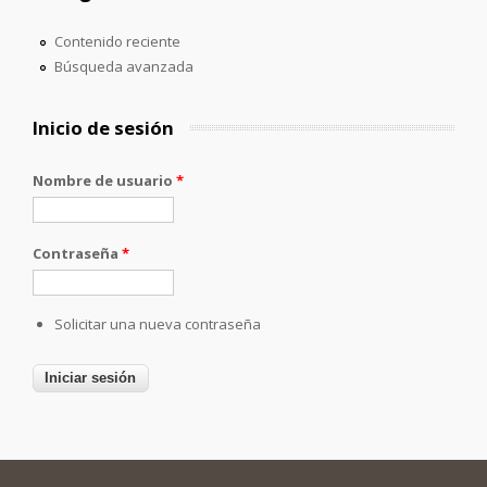
Contenido reciente
Búsqueda avanzada
Inicio de sesión
Nombre de usuario
*
Contraseña
*
Solicitar una nueva contraseña