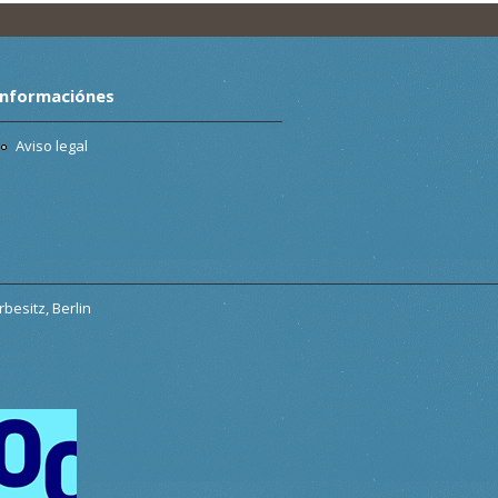
Informaciónes
Aviso legal
besitz, Berlin