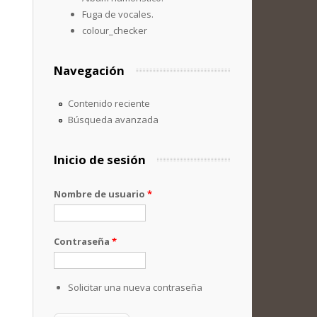
Fuga de vocales.
colour_checker
Navegación
Contenido reciente
Búsqueda avanzada
Inicio de sesión
Nombre de usuario
*
Contraseña
*
Solicitar una nueva contraseña