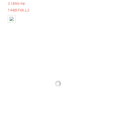
3.1890=Nr.
144(8.Feb.),2