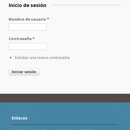
Inicio de sesión
Nombre de usuario
*
Contraseña
*
Solicitar una nueva contraseña
Enlaces