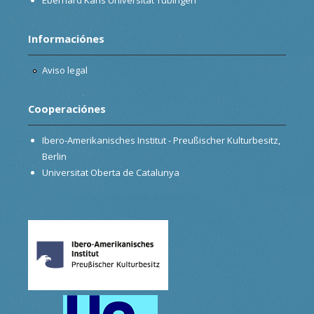
Informaciónes
Aviso legal
Cooperaciónes
Ibero-Amerikanisches Institut - Preußischer Kulturbesitz,
Berlin
Universitat Oberta de Catalunya