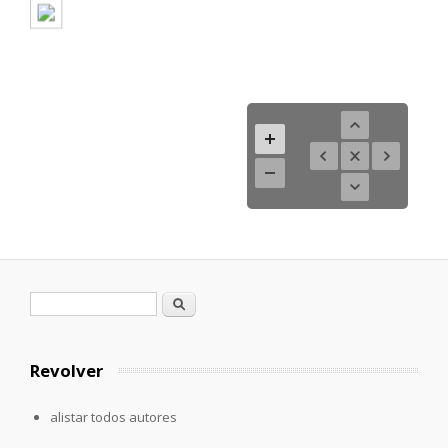
Formulario de búsqueda
Buscar
Revolver
alistar todos autores