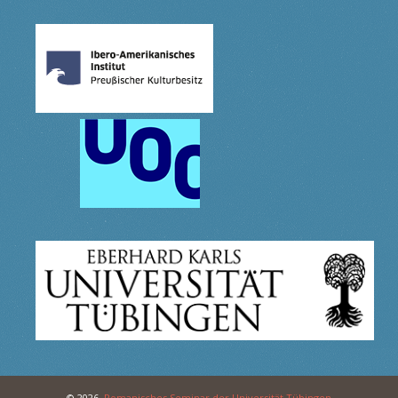
© 2026,
Romanisches Seminar der Universität Tübingen