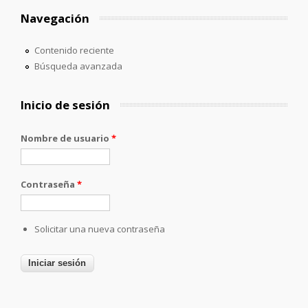
Navegación
Contenido reciente
Búsqueda avanzada
Inicio de sesión
Nombre de usuario
*
Contraseña
*
Solicitar una nueva contraseña