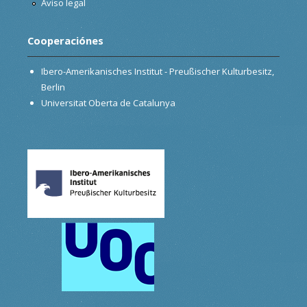
Aviso legal
Cooperaciónes
Ibero-Amerikanisches Institut - Preußischer Kulturbesitz,
Berlin
Universitat Oberta de Catalunya