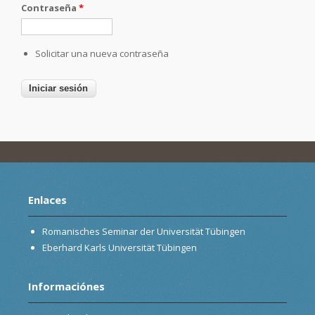
Contraseña
*
Solicitar una nueva contraseña
Enlaces
Romanisches Seminar der Universität Tübingen
Eberhard Karls Universität Tübingen
Informaciónes