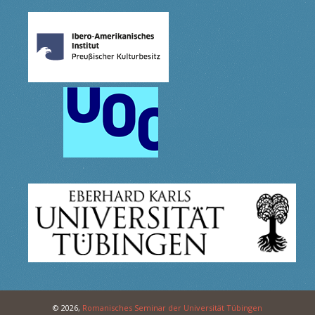
© 2026,
Romanisches Seminar der Universität Tübingen