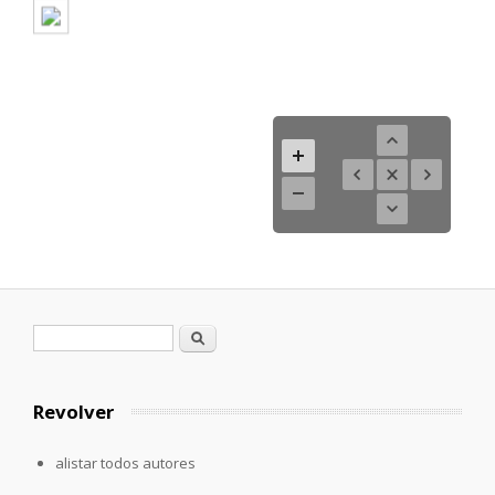
Formulario de búsqueda
Buscar
Revolver
alistar todos autores