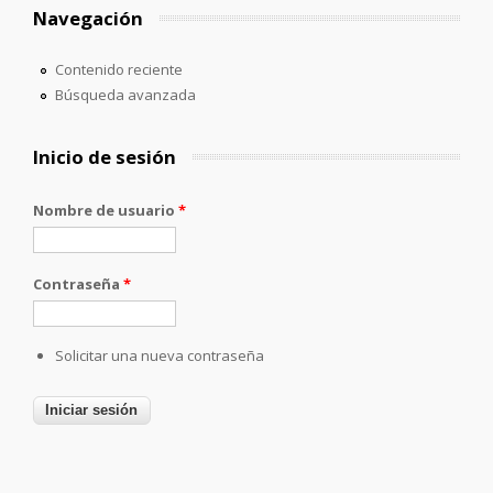
Navegación
Contenido reciente
Búsqueda avanzada
Inicio de sesión
Nombre de usuario
*
Contraseña
*
Solicitar una nueva contraseña