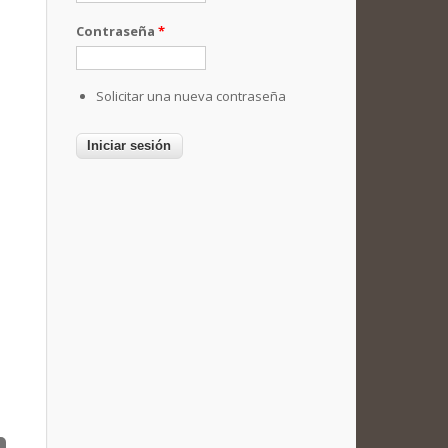
Contraseña
*
Solicitar una nueva contraseña