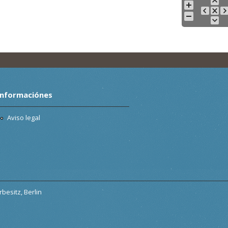
Informaciónes
Aviso legal
besitz, Berlin