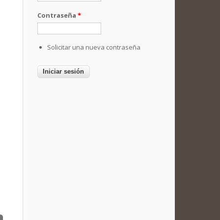
Contraseña
*
Solicitar una nueva contraseña