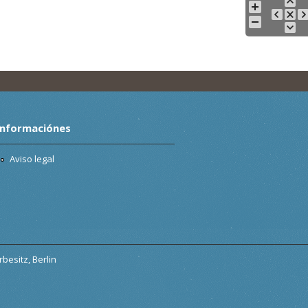
Informaciónes
Aviso legal
besitz, Berlin